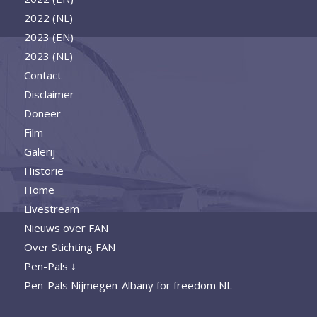
2022 (NL)
2023 (EN)
2023 (NL)
Contact
Disclaimer
Doneer
Film
Galerij
Historie
Home
Livestream
Nieuws over FAN
Over Stichting FAN
Pen-Pals ↓
Pen-Pals Nijmegen-Albany for freedom NL