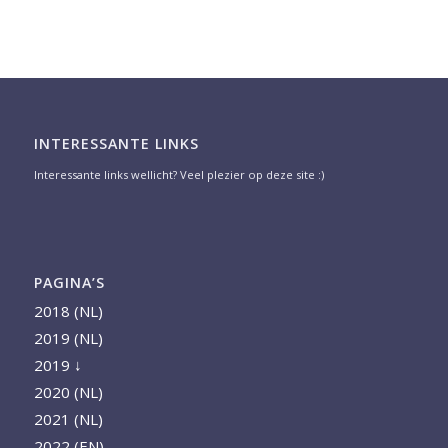
INTERESSANTE LINKS
Interessante links wellicht? Veel plezier op deze site :)
PAGINA’S
2018 (NL)
2019 (NL)
2019 ↓
2020 (NL)
2021 (NL)
2022 (EN)