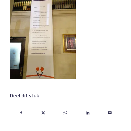
Deel dit stuk