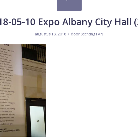
18-05-10 Expo Albany City Hall (
/
augustus 18, 2018
door
Stichting FAN