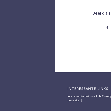
Deel dit 
INTERESSANTE LINKS
Interessante links wellicht? Veel
deze site :)