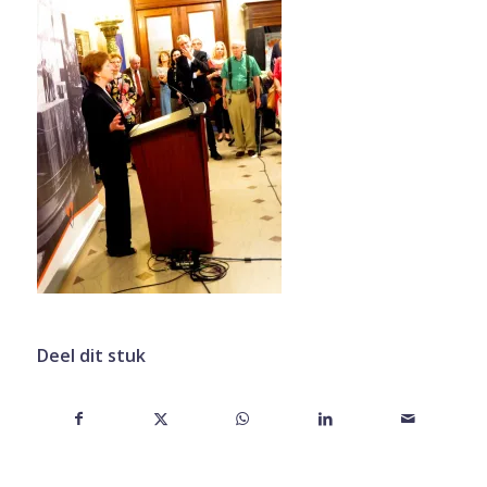
Deel dit stuk