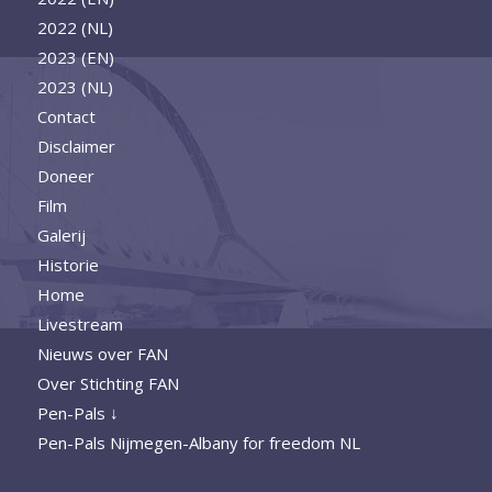
2022 (NL)
2023 (EN)
2023 (NL)
Contact
Disclaimer
Doneer
Film
Galerij
Historie
Home
Livestream
Nieuws over FAN
Over Stichting FAN
Pen-Pals ↓
Pen-Pals Nijmegen-Albany for freedom NL