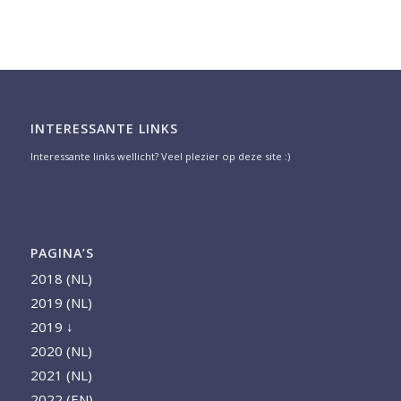
INTERESSANTE LINKS
Interessante links wellicht? Veel plezier op deze site :)
PAGINA’S
2018 (NL)
2019 (NL)
2019 ↓
2020 (NL)
2021 (NL)
2022 (EN)