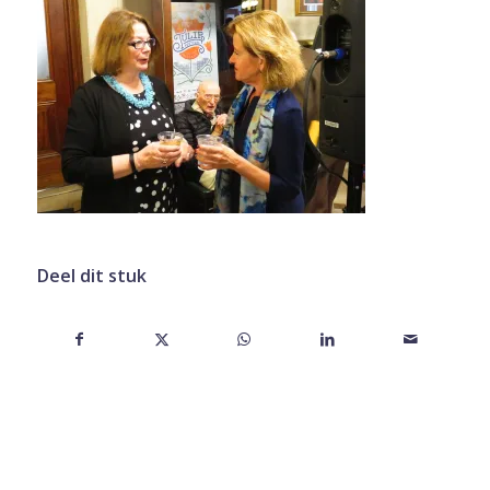
Deel dit stuk