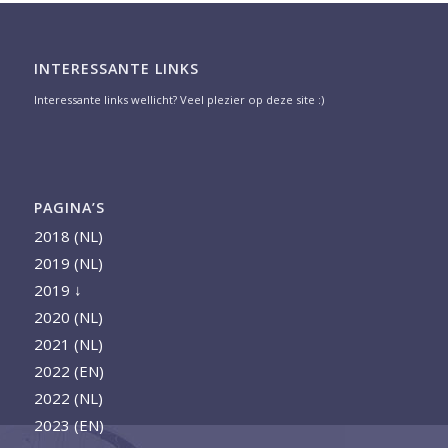
INTERESSANTE LINKS
Interessante links wellicht? Veel plezier op deze site :)
PAGINA’S
2018 (NL)
2019 (NL)
2019 ↓
2020 (NL)
2021 (NL)
2022 (EN)
2022 (NL)
2023 (EN)