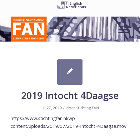
English
Nederlands
2019 Intocht 4Daagse
/
juli 27, 2019
door
Stichting FAN
https://www.stichtingfan.nl/wp-
content/uploads/2019/07/2019-Intocht-4Daagse.mov