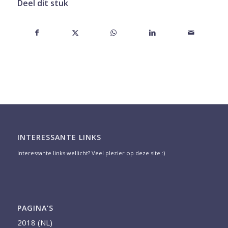
Deel dit stuk
INTERESSANTE LINKS
Interessante links wellicht? Veel plezier op deze site :)
PAGINA’S
2018 (NL)