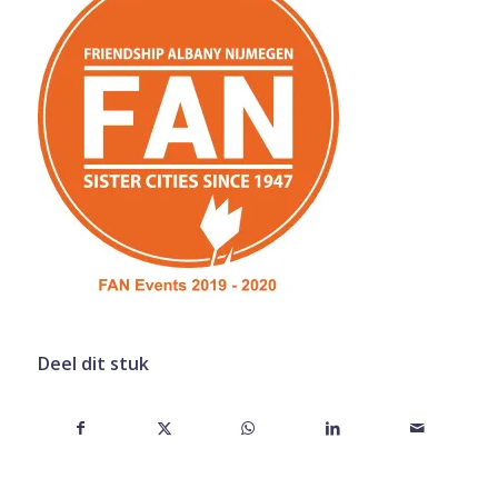
Deel dit stuk