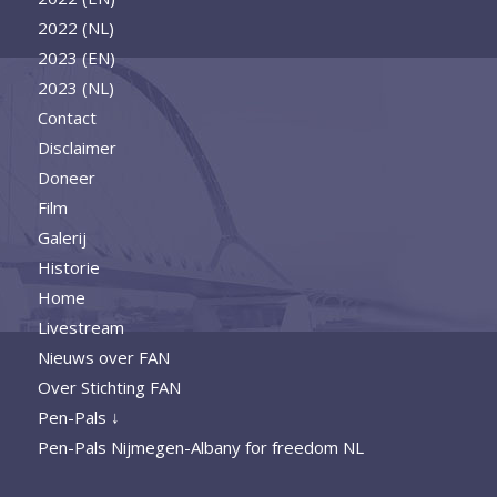
2022 (NL)
2023 (EN)
2023 (NL)
Contact
Disclaimer
Doneer
Film
Galerij
Historie
Home
Livestream
Nieuws over FAN
Over Stichting FAN
Pen-Pals ↓
Pen-Pals Nijmegen-Albany for freedom NL