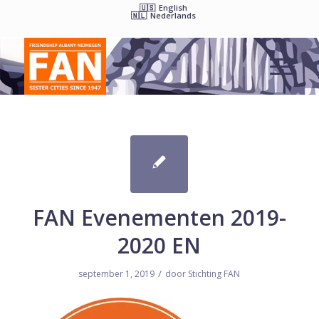
English
Nederlands
FAN Evenementen 2019-
2020 EN
/
september 1, 2019
door
Stichting FAN