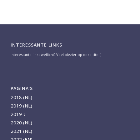
INTERESSANTE LINKS
Interessante links wellicht? Veel plezier op deze site :)
PAGINA’S
2018 (NL)
2019 (NL)
2019 ↓
2020 (NL)
2021 (NL)
2022 (EN)