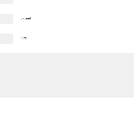
E-mail
Site