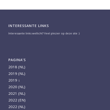
INTERESSANTE LINKS
Interessante links wellicht? Veel plezier op deze site :)
PAGINA’S
2018 (NL)
2019 (NL)
2019 ↓
2020 (NL)
2021 (NL)
2022 (EN)
2022 (NL)