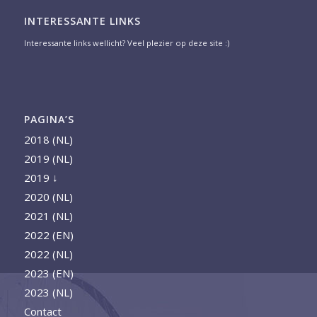
INTERESSANTE LINKS
Interessante links wellicht? Veel plezier op deze site :)
PAGINA’S
2018 (NL)
2019 (NL)
2019 ↓
2020 (NL)
2021 (NL)
2022 (EN)
2022 (NL)
2023 (EN)
2023 (NL)
Contact