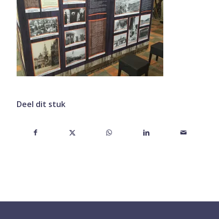
Deel dit stuk