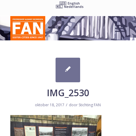
English
Nederlands
IMG_2530
/
oktober 18, 2017
door
Stichting FAN