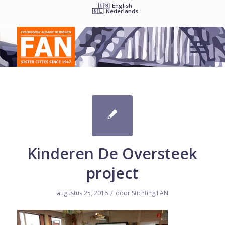
English
Nederlands
Kinderen De Oversteek
project
/
augustus 25, 2016
door
Stichting FAN