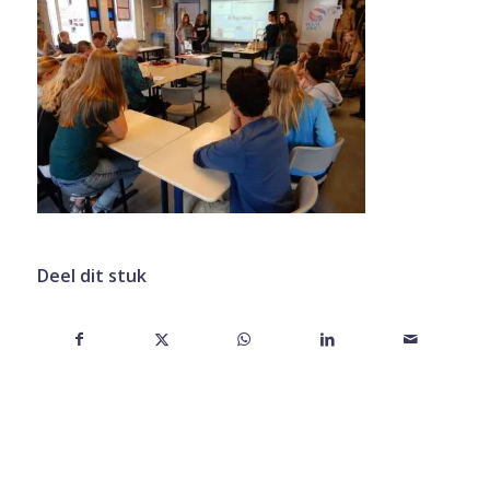
Deel dit stuk