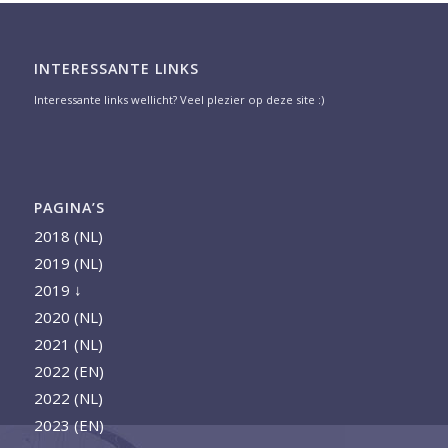
INTERESSANTE LINKS
Interessante links wellicht? Veel plezier op deze site :)
PAGINA’S
2018 (NL)
2019 (NL)
2019 ↓
2020 (NL)
2021 (NL)
2022 (EN)
2022 (NL)
2023 (EN)