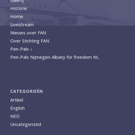
Historie
Home
Livestream
Nieuws over FAN
Over Stichting FAN
Pen-Pals ↓
Pen-Pals Nijmegen-Albany for freedom NL
CATEGORIEËN
Artikel
English
NED
Uncategorized