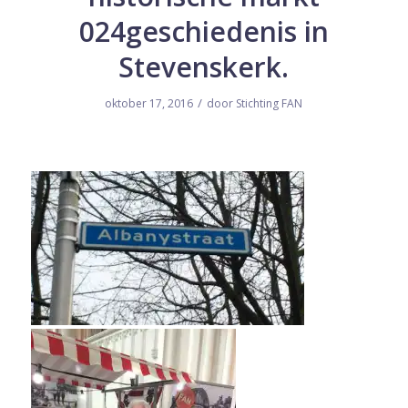
024geschiedenis in
Stevenskerk.
/
oktober 17, 2016
door
Stichting FAN