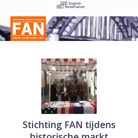
English
Nederlands
Stichting FAN tijdens
historische markt