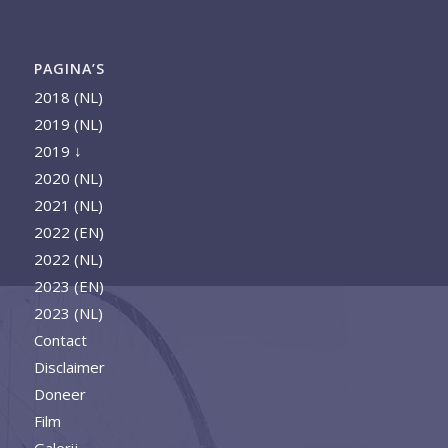
PAGINA’S
2018 (NL)
2019 (NL)
2019 ↓
2020 (NL)
2021 (NL)
2022 (EN)
2022 (NL)
2023 (EN)
2023 (NL)
Contact
Disclaimer
Doneer
Film
Galerij