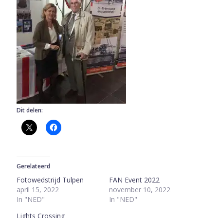
Dit delen:
Gerelateerd
Fotowedstrijd Tulpen
FAN Event 2022
april 15, 2022
november 10, 2022
In "NED"
In "NED"
Lights Crossing