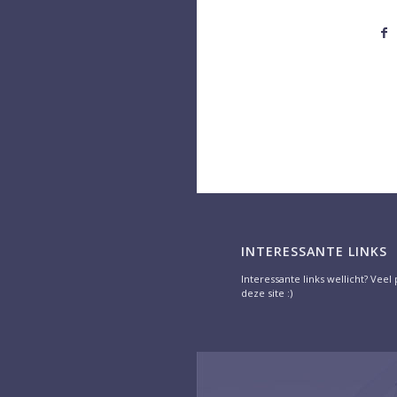
INTERESSANTE LINKS
Interessante links wellicht? Veel
deze site :)