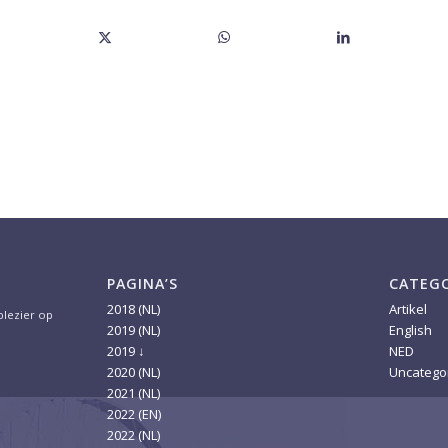
PAGINA’S
CATEG
2018 (NL)
Artikel
 plezier op
2019 (NL)
English
2019 ↓
NED
2020 (NL)
Uncatego
2021 (NL)
2022 (EN)
2022 (NL)