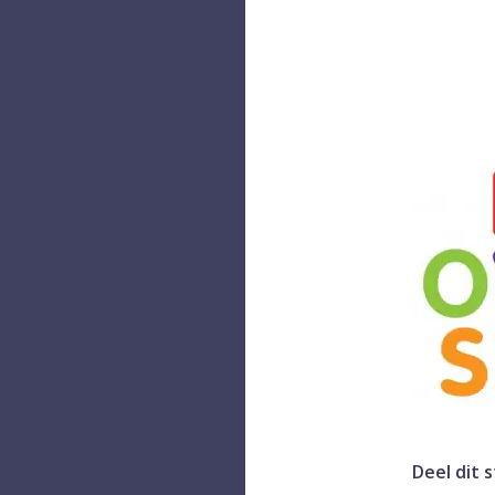
Deel dit 