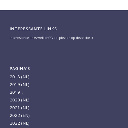
INTERESSANTE LINKS
Interessante links wellicht? Veel plezier op deze site :)
PAGINA’S
2018 (NL)
2019 (NL)
2019 ↓
2020 (NL)
2021 (NL)
2022 (EN)
2022 (NL)