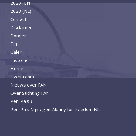
2023 (EN)
2023 (NL)
Contact
Disclaimer
Doneer
Film
Galerij
Historie
Home
Livestream
Nieuws over FAN
Over Stichting FAN
Pen-Pals ↓
Pen-Pals Nijmegen-Albany for freedom NL