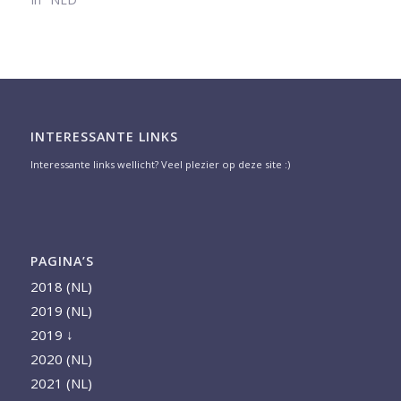
INTERESSANTE LINKS
Interessante links wellicht? Veel plezier op deze site :)
PAGINA’S
2018 (NL)
2019 (NL)
2019 ↓
2020 (NL)
2021 (NL)