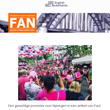
English
Nederlands
Een geweldige promotie voor Nijmegen in een artikel van Paul