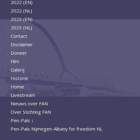
2022 (EN)
2022 (NL)
2023 (EN)
2023 (NL)
Contact
Disclaimer
Doneer
Film
Galerij
Historie
Home
Livestream
Nieuws over FAN
Over Stichting FAN
Pen-Pals ↓
Pen-Pals Nijmegen-Albany for freedom NL