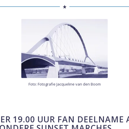
Foto: Fotografie Jacqueline van den Boom
ER 19.00 UUR FAN DEELNAME 
ZONDERE SUNSET MARCHES.