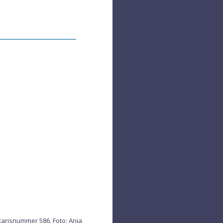
arisnummer 586. Foto: Anja