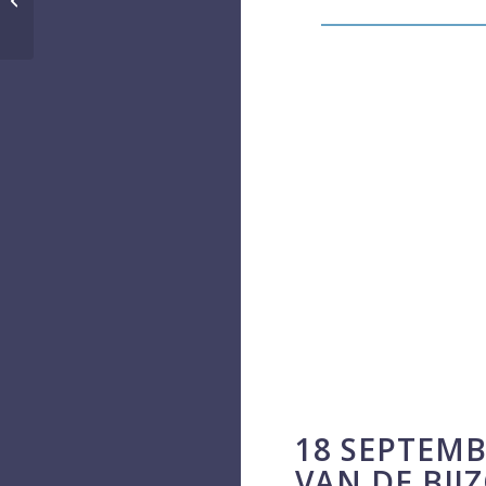
18 SEPTEMB
VAN DE BIJ