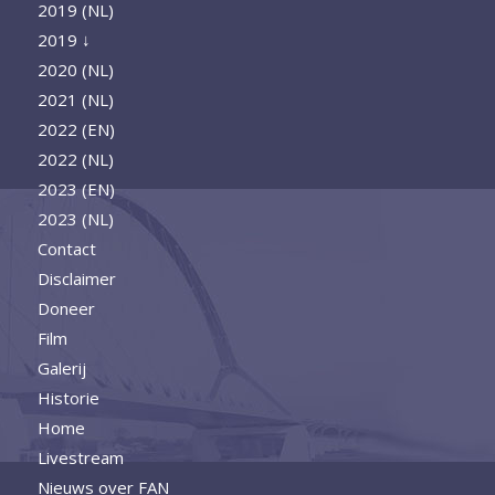
2019 (NL)
2019 ↓
2020 (NL)
2021 (NL)
2022 (EN)
2022 (NL)
2023 (EN)
2023 (NL)
Contact
Disclaimer
Doneer
Film
Galerij
Historie
Home
Livestream
Nieuws over FAN