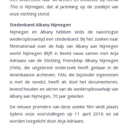
This is Nijmegen
, dat al jarenlang op de zoeklijst van
onze stichting stond.
Stedenband Albany Nijmegen
Nijmegen en Albany hebben sinds de naoorlogse
wederopbouwtijd een stedenband. Bij het zoeken naar
filmmateriaal over de hulp van Albany aan Nijmegen
werkt Nijmegen Blijft in Beeld nauw samen met Anja
Adriaans van de Stichting Friendship Albany Nijmegen
(FAN), die uitgebreid onderzoek heeft gedaan in de
Amerikaanse archieven. FAN, die bijzonder ingenomen
is met de vondst, heeft als doel het documenteren,
levend houden en vieren van de wederopbouwhulp van
Albany aan Nijmegen, 70 jaar geleden.
De nieuwe première van deze unieke film vindt plaats
tijdens onze voorstellingen op 11 april 2016 en zal
worden toegelicht door Anja Adriaans.