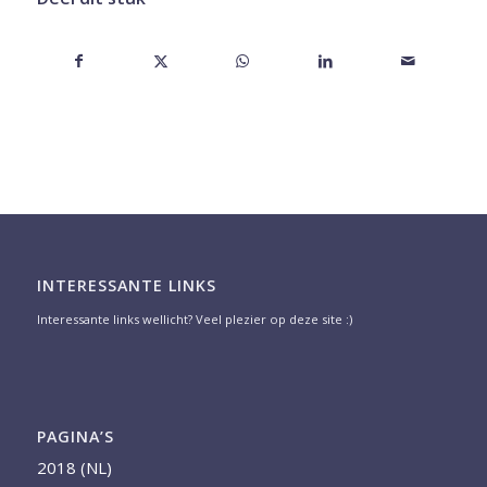
INTERESSANTE LINKS
Interessante links wellicht? Veel plezier op deze site :)
PAGINA’S
2018 (NL)